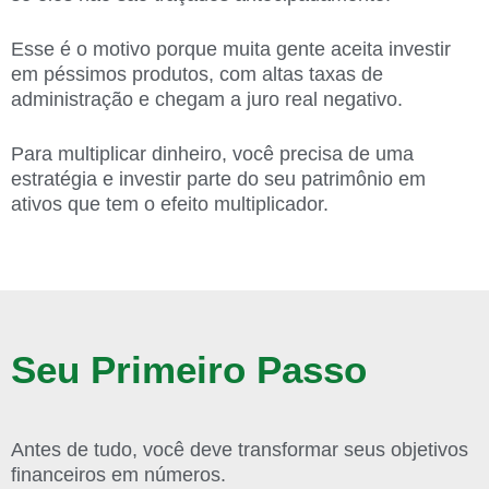
Esse é o motivo porque muita gente aceita investir
em péssimos produtos, com altas taxas de
administração e chegam a juro real negativo.
Para multiplicar dinheiro, você precisa de uma
estratégia e investir parte do seu patrimônio em
ativos que tem o efeito multiplicador.
Seu Primeiro Passo
Antes de tudo, você deve transformar seus objetivos
financeiros em números.