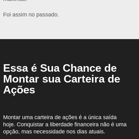
Foi assim no passado.
Essa é Sua Chance de
Montar sua Carteira de
Ações
Montar uma carteira de ações é a única saída
hoje.
Conquistar a liberdade financeira não é uma
opção, mas necessidade nos dias atuais.