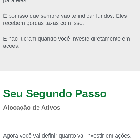
para eles.
É por isso que sempre vão te indicar fundos. Eles
recebem gordas taxas com isso.
E não lucram quando você investe diretamente em
ações.
Seu Segundo Passo
Alocação de Ativos
Agora você vai definir quanto vai investir em ações.