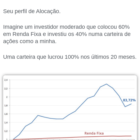
Seu perfil de Alocação.
Imagine um investidor moderado que colocou 60%
em Renda Fixa e investiu os 40% numa carteira de
ações como a minha.
Uma carteira que lucrou 100% nos últimos 20 meses.