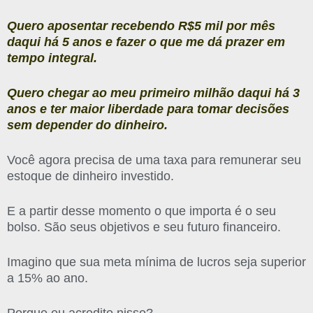
Quero aposentar recebendo R$5 mil por mês
daqui há 5 anos e fazer o que me dá prazer em
tempo integral.
Quero chegar ao meu primeiro milhão daqui há 3
anos e ter maior liberdade para tomar decisões
sem depender do dinheiro.
Você agora precisa de uma taxa para remunerar seu
estoque de dinheiro investido.
E a partir desse momento o que importa é o seu
bolso. São seus objetivos e seu futuro financeiro.
Imagino que sua meta mínima de lucros seja superior
a 15% ao ano.