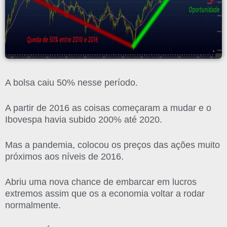
A bolsa caiu 50% nesse período.
A partir de 2016 as coisas começaram a mudar e o
Ibovespa havia subido 200% até 2020.
Mas a pandemia, colocou os preços das ações muito
próximos aos níveis de 2016.
Abriu uma nova chance de embarcar em lucros
extremos assim que os a economia voltar a rodar
normalmente.