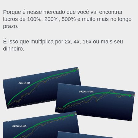
Porque é nesse mercado que você vai encontrar
lucros de 100%, 200%, 500% e muito mais no longo
prazo.
É isso que multiplica por 2x, 4x, 16x ou mais seu
dinheiro.