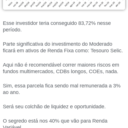
Esse investidor teria conseguido 83,72% nesse
período.
Parte significativa do investimento do Moderado
ficará em ativos de Renda Fixa como: Tesouro Selic.
Aqui não é recomendável correr maiores riscos em
fundos multimercados, CDBs longos, COEs, nada.
Sim, essa parcela fica sendo mal remunerada a 3%
ao ano.
Será seu colchão de liquidez e oportunidade.
O segredo está nos 40% que vão para Renda
Variável.