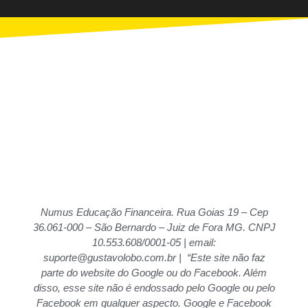
Numus Educação Financeira. Rua Goias 19 – Cep
36.061-000 – São Bernardo – Juiz de Fora MG. CNPJ
10.553.608/0001-05 | email:
suporte@gustavolobo.com.br | “Este site não faz
parte do website do Google ou do Facebook. Além
disso, esse site não é endossado pelo Google ou pelo
Facebook em qualquer aspecto. Google e Facebook