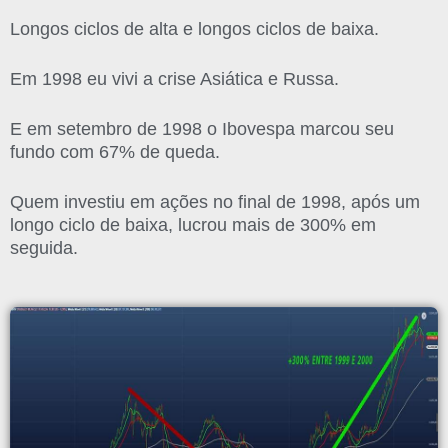
Longos ciclos de alta e longos ciclos de baixa.
Em 1998 eu vivi a crise Asiática e Russa.
E em setembro de 1998 o Ibovespa marcou seu
fundo com 67% de queda.
Quem investiu em ações no final de 1998, após um
longo ciclo de baixa, lucrou mais de 300% em
seguida.