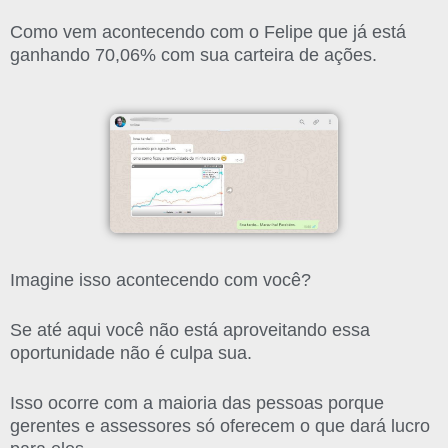
Como vem acontecendo com o Felipe que já está
ganhando 70,06% com sua carteira de ações.
Imagine isso acontecendo com você?
Se até aqui você não está aproveitando essa
oportunidade não é culpa sua.
Isso ocorre com a maioria das pessoas porque
gerentes e assessores só oferecem o que dará lucro