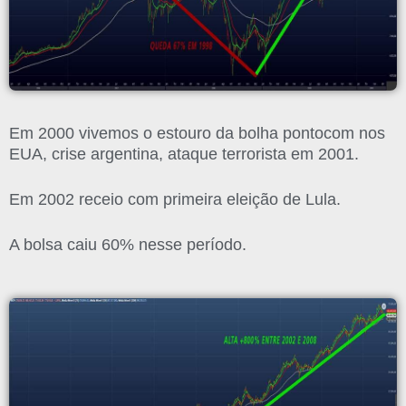
Em 2000 vivemos o estouro da bolha pontocom nos
EUA, crise argentina, ataque terrorista em 2001.
Em 2002 receio com primeira eleição de Lula.
A bolsa caiu 60% nesse período.