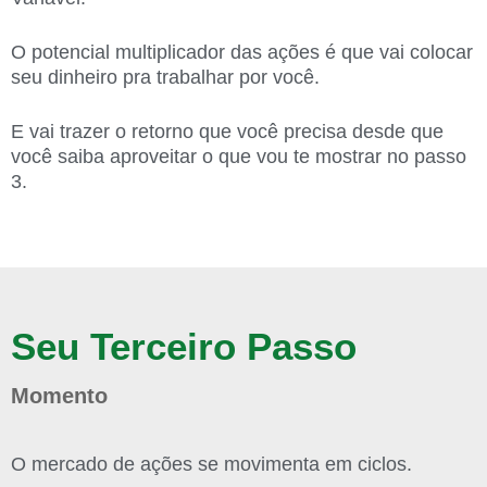
O potencial multiplicador das ações é que vai colocar
seu dinheiro pra trabalhar por você.
E vai trazer o retorno que você precisa desde que
você saiba aproveitar o que vou te mostrar no passo
3.
Seu Terceiro Passo
Momento
O mercado de ações se movimenta em ciclos.