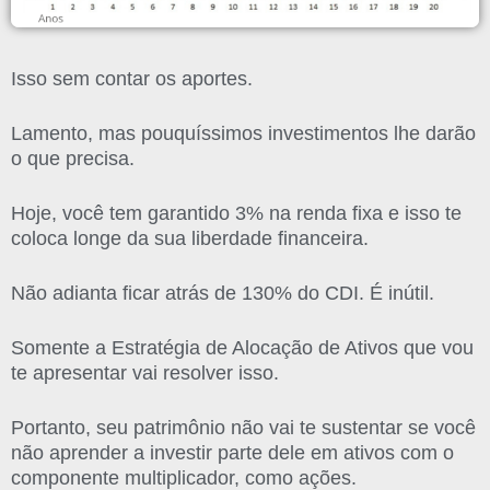
Isso sem contar os aportes.
Lamento, mas pouquíssimos investimentos lhe darão
o que precisa.
Hoje, você tem garantido 3% na renda fixa e isso te
coloca longe da sua liberdade financeira.
Não adianta ficar atrás de 130% do CDI. É inútil.
Somente a Estratégia de Alocação de Ativos que vou
te apresentar vai resolver isso.
Portanto, seu patrimônio não vai te sustentar se você
não aprender a investir parte dele em ativos com o
componente multiplicador, como ações.