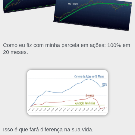
Como eu fiz com minha parcela em ações: 100% em
20 meses.
Isso é que fará diferença na sua vida.