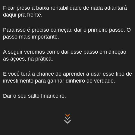
Ficar preso a baixa rentabilidade de nada adiantará
daqui pra frente.
Para isso é preciso começar, dar o primeiro passo. O
passo mais importante.
A seguir veremos como dar esse passo em direção
as ações, na prática.
E você terá a chance de aprender a usar esse tipo de
investimento para ganhar dinheiro de verdade.
Dar o seu salto financeiro.