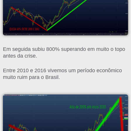
Em seguida subiu 800% superando em muito o topo
antes da crise.
Entre 2010 e 2016 vivemos um período econômico
muito ruim para o Brasil.