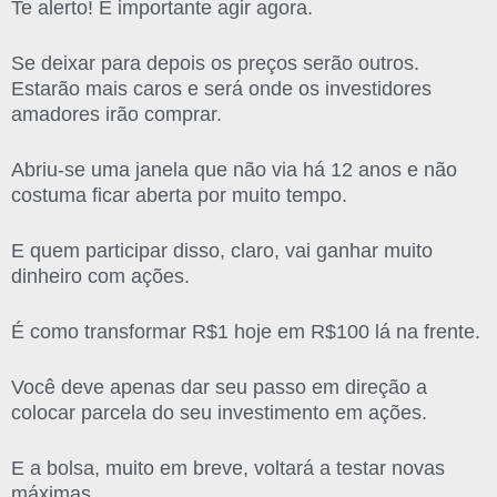
Te alerto! É importante agir agora.
Se deixar para depois os preços serão outros.
Estarão mais caros e será onde os investidores
amadores irão comprar.
Abriu-se uma janela que não via há 12 anos e não
costuma ficar aberta por muito tempo.
E quem participar disso, claro, vai ganhar muito
dinheiro com ações.
É como transformar R$1 hoje em R$100 lá na frente.
Você deve apenas dar seu passo em direção a
colocar parcela do seu investimento em ações.
E a bolsa, muito em breve, voltará a testar novas
máximas.