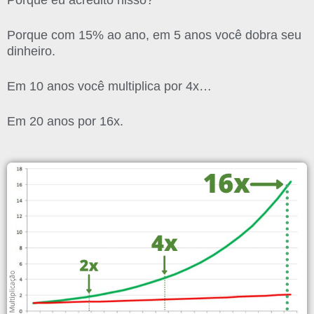
Porque eu acredito nisso?
Porque com 15% ao ano, em 5 anos você dobra seu
dinheiro.
Em 10 anos você multiplica por 4x…
Em 20 anos por 16x.