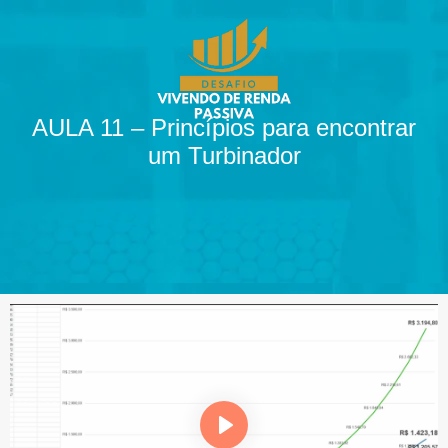
AULA 11 – Princípios para encontrar
um Turbinador