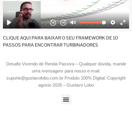
CLIQUE AQUI PARA BAIXAR O SEU FRAMEWORK DE 10
PASSOS PARA ENCONTRAR TURBINADORES
Desafio Vivendo de Renda Passiva – Qualquer dúvida, mande
uma mensagem para nosso e-mail:
suporte@gustavolobo.com.br Produto 100% Digital. Copyright
agosto 2026 – Gustavo Lobo