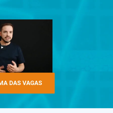
MA DAS VAGAS