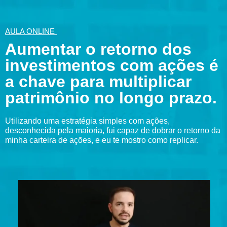
AULA ONLINE
Aumentar o retorno dos
investimentos com ações é
a chave para multiplicar
patrimônio no longo prazo.
Utilizando uma estratégia simples com ações,
desconhecida pela maioria, fui capaz de dobrar o retorno da
minha carteira de ações, e eu te mostro como replicar.