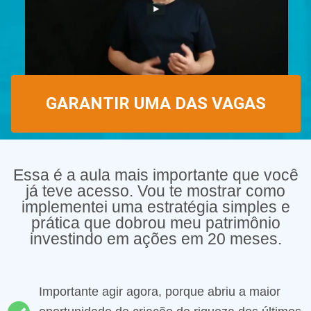
GARANTIR UMA DAS VAGAS
Essa é a aula mais importante que você
já teve acesso. Vou te mostrar como
implementei uma estratégia simples e
prática que dobrou meu patrimônio
investindo em ações em 20 meses.
Importante agir agora, porque abriu a maior