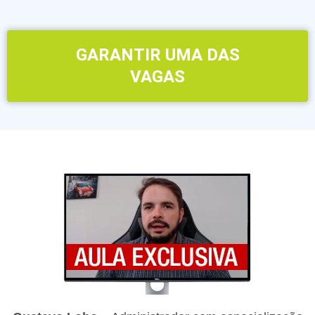
GARANTIR UMA DAS
VAGAS