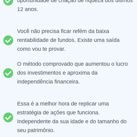
oportunidade de criação de riqueza dos últimos
12 anos.
Você não precisa ficar refém da baixa
rentabilidade de fundos. Existe uma saída
como vou te provar.
O método comprovado que aumentou o lucro
dos investimentos e aproxima da
independência financeira.
Essa é a melhor hora de replicar uma
estratégia de ações que funciona.
Independente da sua idade e do tamanho do
seu patrimônio.