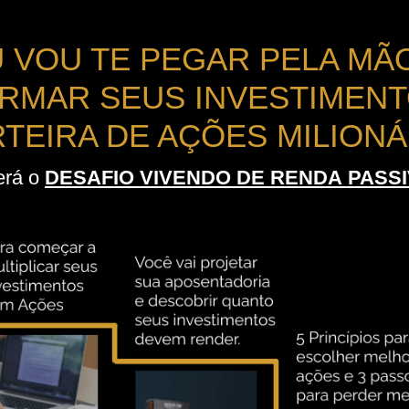
 VOU TE PEGAR PELA MÃ
RMAR SEUS INVESTIMENT
TEIRA DE AÇÕES MILIONÁ
erá o
DESAFIO VIVENDO DE RENDA PASS