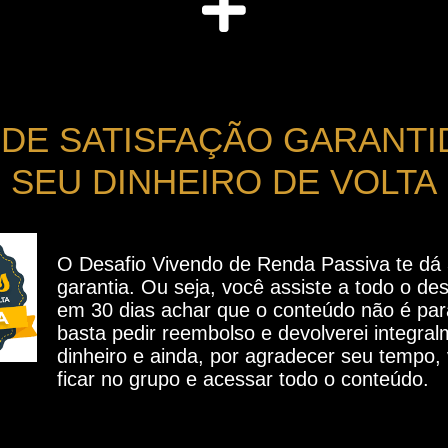
 DE SATISFAÇÃO GARANTI
SEU DINHEIRO DE VOLTA
O Desafio Vivendo de Renda Passiva te dá 
garantia. Ou seja, você assiste a todo o des
em 30 dias achar que o conteúdo não é par
basta pedir reembolso e devolverei integra
dinheiro e ainda, por agradecer seu tempo,
ficar no grupo e acessar todo o conteúdo.