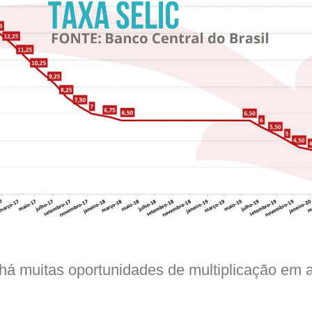
há muitas oportunidades de multiplicação em 