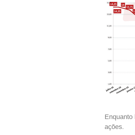
Enquanto 
ações.