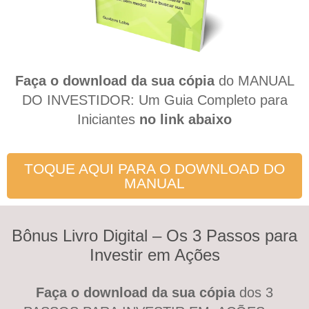
Faça o download
da sua cópia
do MANUAL
DO INVESTIDOR: Um Guia Completo para
Iniciantes
no link abaixo
TOQUE AQUI PARA O DOWNLOAD DO
MANUAL
Bônus Livro Digital – Os 3 Passos para
Investir em Ações
Faça o download
da sua cópia
dos 3