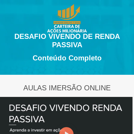
DESAFIO VIVENDO DE RENDA
PASSIVA
Conteúdo Completo
AULAS IMERSÃO ONLINE