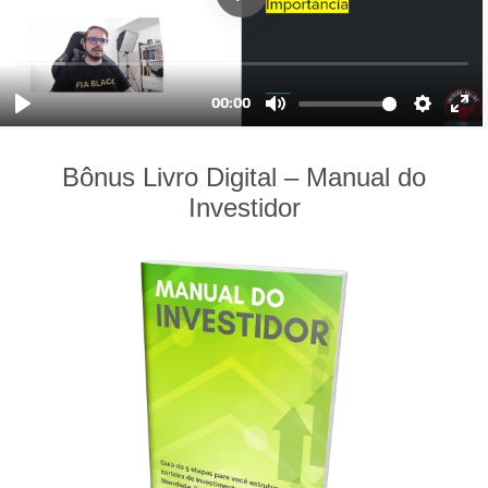
Bônus Livro Digital – Manual do
Investidor