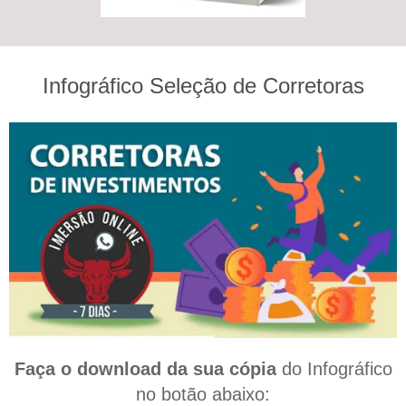
Infográfico Seleção de Corretoras
Faça o download
da sua cópia
do Infográfico
no botão abaixo: