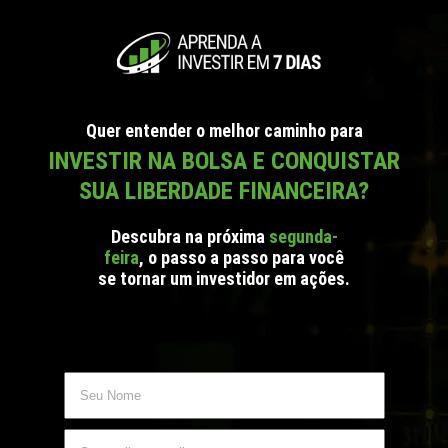
Quer entender o melhor caminho para
INVESTIR NA BOLSA E CONQUISTAR
SUA LIBERDADE FINANCEIRA?
Descubra na próxima
segunda-
feira
, o passo a passo para você
se tornar um investidor em ações.