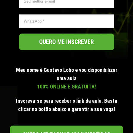
QUERO ME INSCREVER
Meu nome é Gustavo Lobo e vou disponibilizar
uma aula
100% ONLINE E GRATUITA!
Inscreva-se para receber o link da aula. Basta
clicar no botão abaixo e garantir a sua vaga!