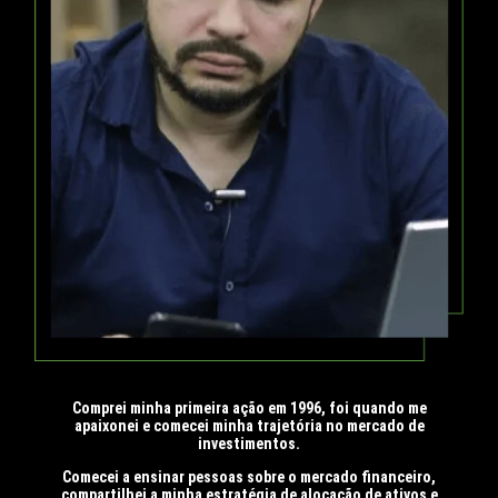
Comprei minha primeira ação em 1996, foi quando me
apaixonei e comecei minha trajetória no mercado de
investimentos.
Comecei a ensinar pessoas sobre o mercado financeiro,
compartilhei a minha estratégia de alocação de ativos e