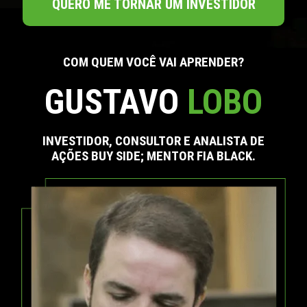
QUERO ME TORNAR UM INVESTIDOR
COM QUEM VOCÊ VAI APRENDER?
GUSTAVO
LOBO
INVESTIDOR, CONSULTOR E ANALISTA DE
AÇÕES BUY SIDE; MENTOR FIA BLACK.