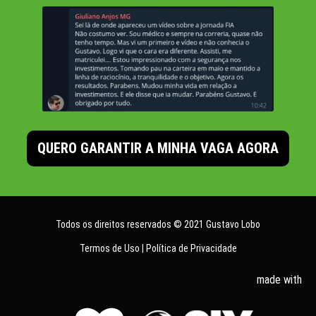
QUERO GARANTIR A MINHA VAGA AGORA
Todos os direitos reservados © 2021 Gustavo Lobo
Termos de Uso | Política de Privacidade
made with