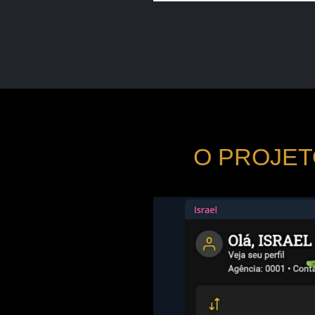
O PROJET