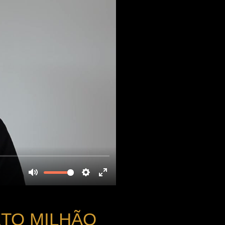
ETO MILHÃO